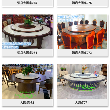
酒店大圆桌075
酒店大圆桌075
酒店大圆桌074
酒店大圆桌073
大圆桌072
大圆桌071