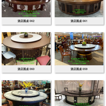
酒店圆桌 062
酒店圆桌 061
酒店圆桌 060
酒店圆桌 059