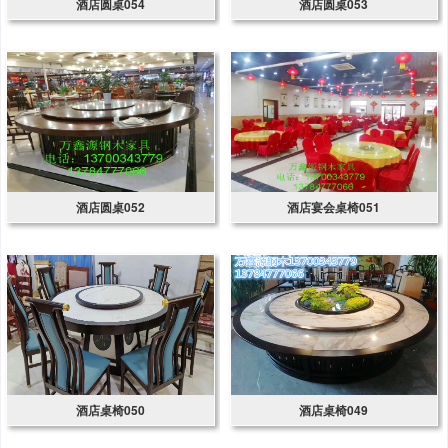
酒店圆桌054
酒店圆桌053
酒店圆桌052
酒店宴会桌椅051
酒店桌椅050
酒店桌椅049