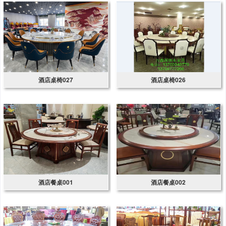
酒店桌椅027
酒店桌椅026
酒店餐桌001
酒店餐桌002