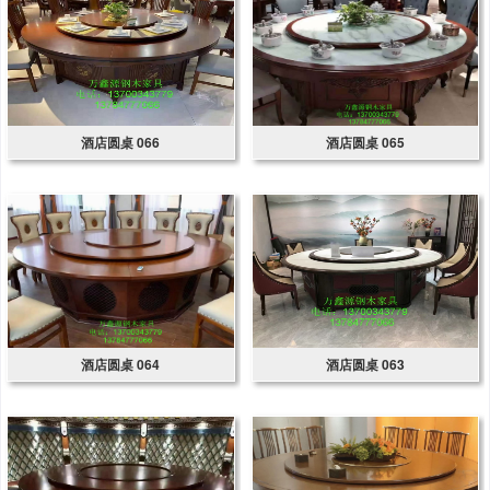
酒店圆桌 066
酒店圆桌 065
酒店圆桌 064
酒店圆桌 063