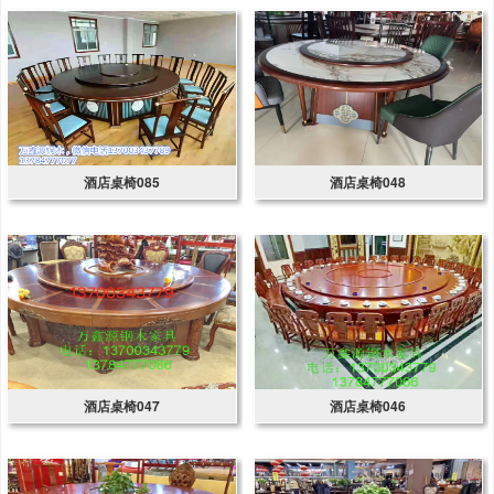
酒店桌椅085
酒店桌椅048
酒店桌椅047
酒店桌椅046