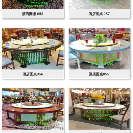
酒店圆桌 058
酒店圆桌 057
酒店圆桌056
酒店圆桌055