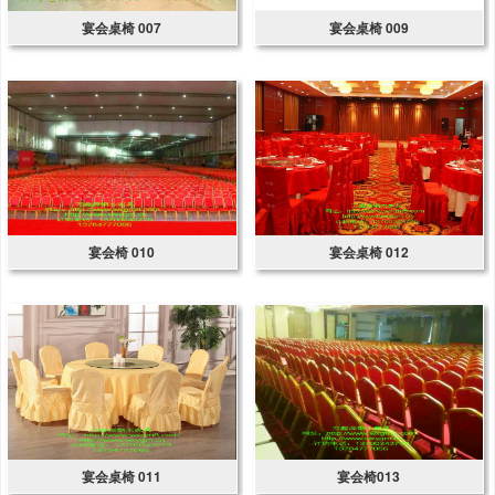
宴会桌椅 007
宴会桌椅 009
宴会椅 010
宴会桌椅 012
宴会桌椅 011
宴会椅013