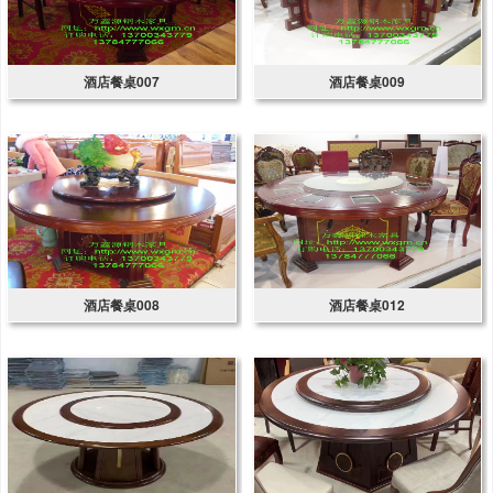
酒店餐桌007
酒店餐桌009
酒店餐桌008
酒店餐桌012