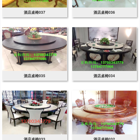
酒店桌椅037
酒店桌椅036
酒店桌椅035
酒店桌椅034
酒店桌椅033
酒店桌椅032