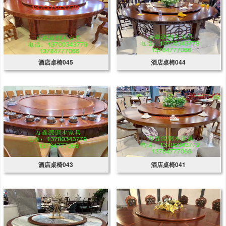
酒店桌椅045
酒店桌椅044
酒店桌椅043
酒店桌椅041