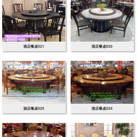
酒店餐桌021
酒店餐桌020
酒店餐桌025
酒店餐桌024