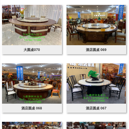
大圆桌070
酒店圆桌 069
酒店圆桌 068
酒店圆桌 067