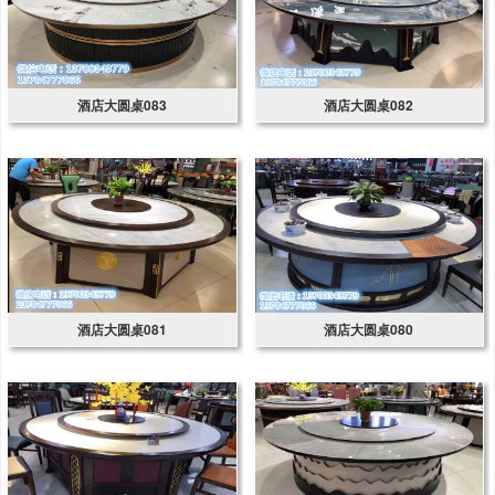
酒店大圆桌083
酒店大圆桌082
酒店大圆桌081
酒店大圆桌080