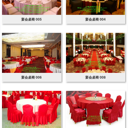
宴会桌椅 005
宴会桌椅 004
宴会桌椅 006
宴会桌椅 008