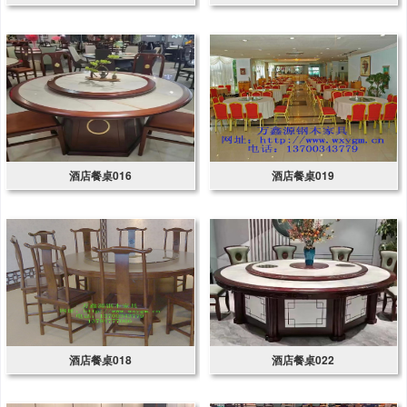
酒店餐桌016
酒店餐桌019
酒店餐桌018
酒店餐桌022