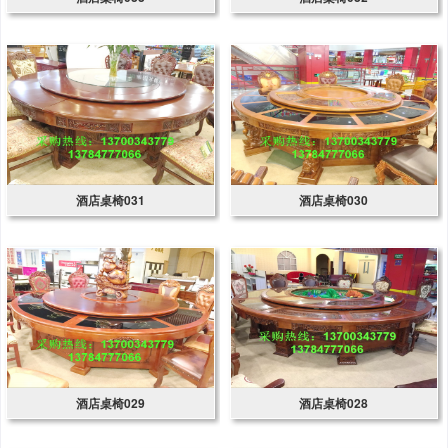
酒店桌椅031
酒店桌椅030
酒店桌椅029
酒店桌椅028