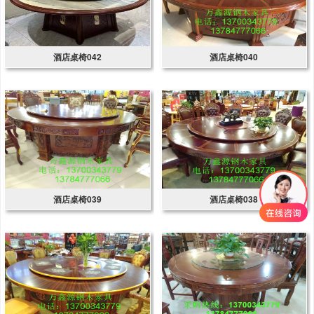
酒店桌椅042
酒店桌椅040
酒店桌椅039
酒店桌椅038