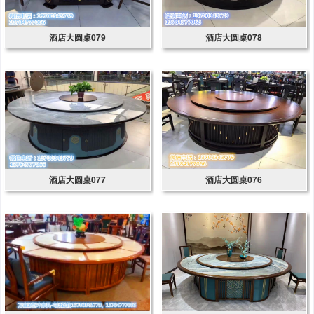
酒店大圆桌079
酒店大圆桌078
酒店大圆桌077
酒店大圆桌076