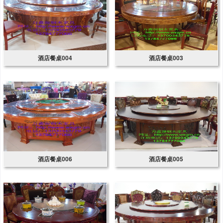
酒店餐桌004
酒店餐桌003
酒店餐桌006
酒店餐桌005