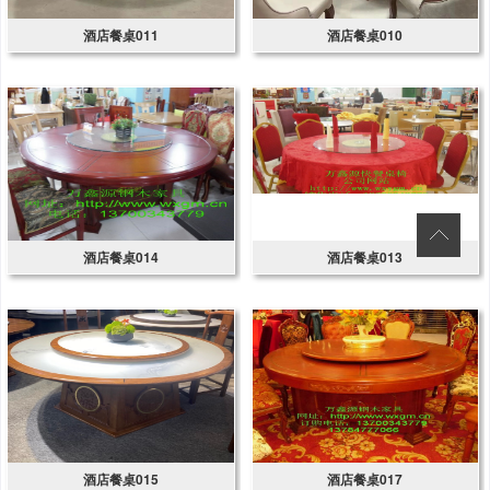
酒店餐桌011
酒店餐桌010
酒店餐桌014
酒店餐桌013
酒店餐桌015
酒店餐桌017