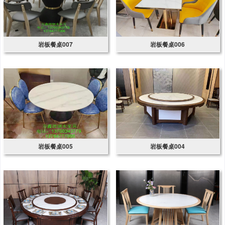
岩板餐桌007
岩板餐桌006
岩板餐桌005
岩板餐桌004