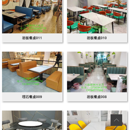
岩板餐桌011
岩板餐桌010
理石餐桌009
岩板餐桌008