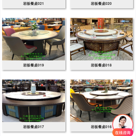
岩板餐桌021
岩板餐桌020
岩板餐桌019
岩板餐桌018
岩板餐桌017
岩板餐桌016