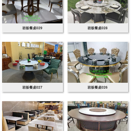
岩板餐桌029
岩板餐桌028
岩板餐桌027
岩板餐桌026