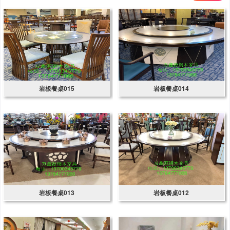
岩板餐桌015
岩板餐桌014
岩板餐桌013
岩板餐桌012