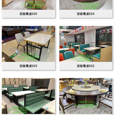
岩板餐桌025
岩板餐桌024
岩板餐桌023
岩板餐桌022